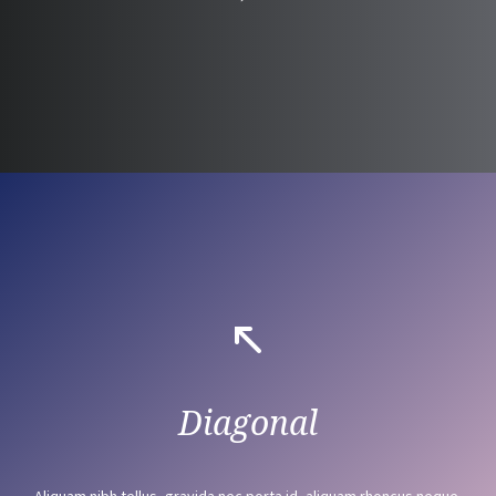
Diagonal