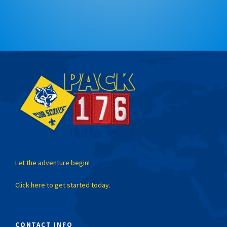
Let the adventure begin!
Click here to get started today.
CONTACT INFO