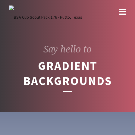
Say hello to
GRADIENT
BACKGROUNDS